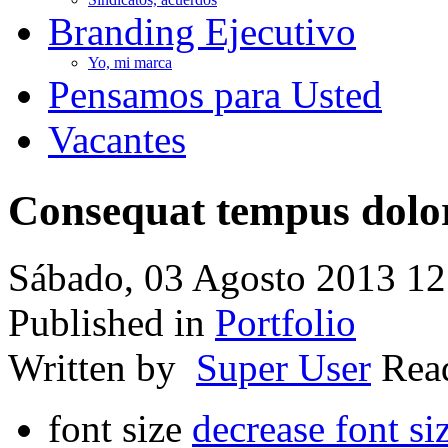
Branding Ejecutivo
Yo, mi marca
Pensamos para Usted
Vacantes
Consequat tempus dolo
Sábado, 03 Agosto 2013 12
Published in
Portfolio
Written by
Super User
Re
font size
decrease font si