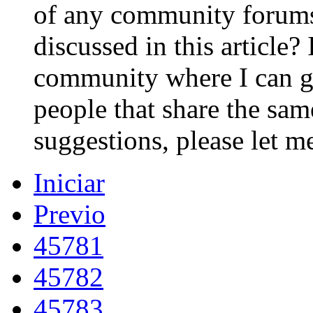
of any community forums 
discussed in this article? 
community where I can g
people that share the sam
suggestions, please let 
Iniciar
Previo
45781
45782
45783