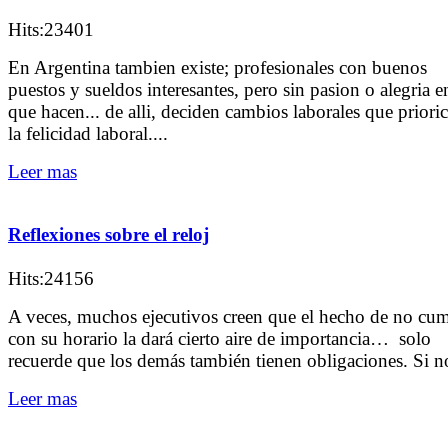
Hits:23401
En Argentina tambien existe; profesionales con buenos
puestos y sueldos interesantes, pero sin pasion o alegria e
que hacen... de alli, deciden cambios laborales que priori
la felicidad laboral....
Leer mas
Reflexiones sobre el reloj
Hits:24156
A veces, muchos ejecutivos creen que el hecho de no cum
con su horario la dará cierto aire de importancia… solo
recuerde que los demás también tienen obligaciones. Si no
Leer mas