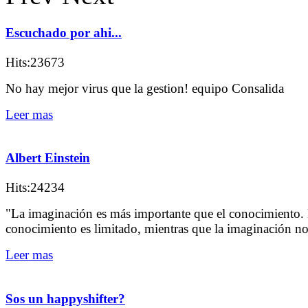
Escuchado por ahi...
Hits:23673
No hay mejor virus que la gestion! equipo Consalida
Leer mas
Albert Einstein
Hits:24234
"La imaginación es más importante que el conocimiento. 
conocimiento es limitado, mientras que la imaginación n
Leer mas
Sos un happyshifter?