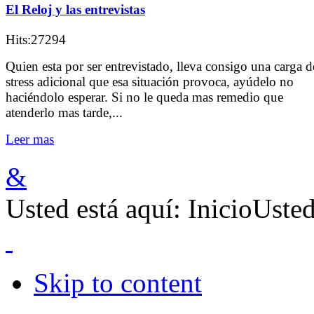
El Reloj y las entrevistas
Hits:27294
Quien esta por ser entrevistado, lleva consigo una carga d
stress adicional que esa situación provoca, ayúdelo no
haciéndolo esperar. Si no le queda mas remedio que
atenderlo mas tarde,...
Leer mas
&
Usted está aquí:
Inicio
Usted
Skip to content