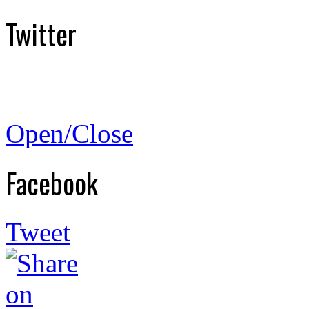
Twitter
Open/Close
Facebook
Tweet