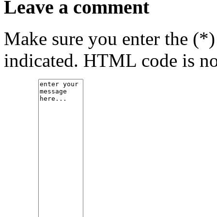
Leave a comment
Make sure you enter the (*)
indicated. HTML code is no