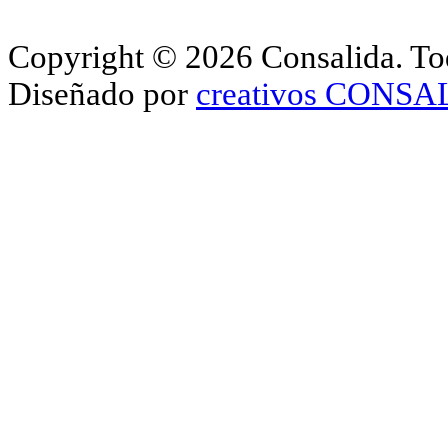
Copyright © 2026 Consalida. Tod
Diseñado por
creativos CONS