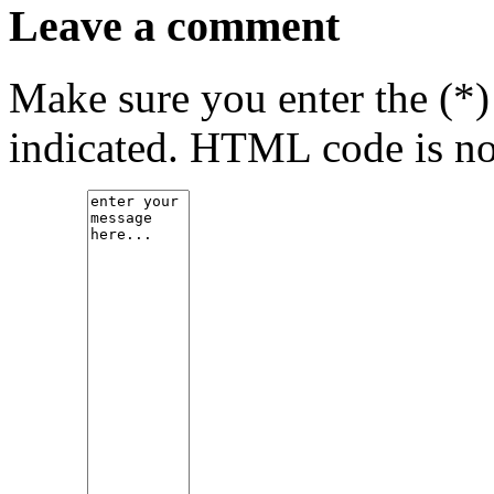
Leave a comment
Make sure you enter the (*)
indicated. HTML code is no