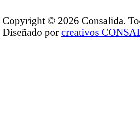
Copyright © 2026 Consalida. Tod
Diseñado por
creativos CONS