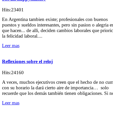
Hits:23401
En Argentina tambien existe; profesionales con buenos
puestos y sueldos interesantes, pero sin pasion o alegria e
que hacen... de alli, deciden cambios laborales que priori
la felicidad laboral....
Leer mas
Reflexiones sobre el reloj
Hits:24160
A veces, muchos ejecutivos creen que el hecho de no cum
con su horario la dará cierto aire de importancia… solo
recuerde que los demás también tienen obligaciones. Si no
Leer mas