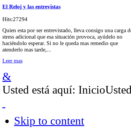
El Reloj y las entrevistas
Hits:27294
Quien esta por ser entrevistado, lleva consigo una carga d
stress adicional que esa situación provoca, ayúdelo no
haciéndolo esperar. Si no le queda mas remedio que
atenderlo mas tarde,...
Leer mas
&
Usted está aquí:
Inicio
Usted
Skip to content