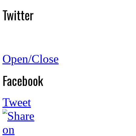
Twitter
Open/Close
Facebook
Tweet