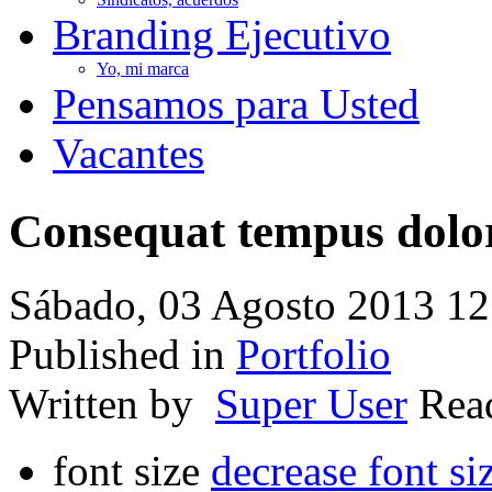
Branding Ejecutivo
Yo, mi marca
Pensamos para Usted
Vacantes
Consequat tempus dolo
Sábado, 03 Agosto 2013 12
Published in
Portfolio
Written by
Super User
Re
font size
decrease font si