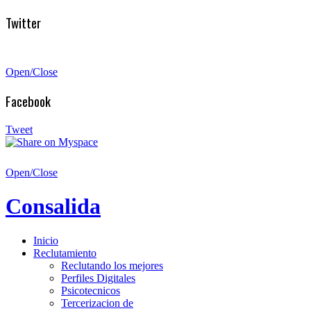
Twitter
Open/Close
Facebook
Tweet
Open/Close
Consalida
Inicio
Reclutamiento
Reclutando los mejores
Perfiles Digitales
Psicotecnicos
Tercerizacion de