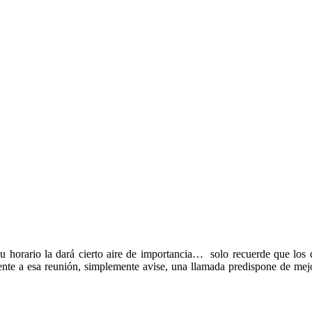
u horario la dará cierto aire de importancia… solo recuerde que los
ente a esa reunión, simplemente avise, una llamada predispone de mej