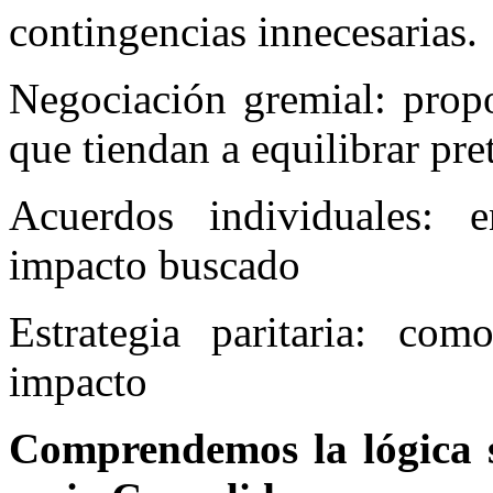
contingencias innecesarias.
Negociación gremial: propo
que tiendan a equilibrar pre
Acuerdos individuales: 
impacto buscado
Estrategia paritaria: co
impacto
Comprendemos la lógica s