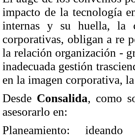
impacto de la tecnología en
internas y su huella, la c
corporativas, obligan a re p
la relación organización - g
inadecuada gestión trascien
en la imagen corporativa, la
Desde
Consalida
, como so
asesorarlo en:
Planeamiento: ideando