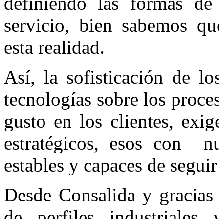
definiendo las formas de
servicio, bien sabemos qu
esta realidad.
Así, la sofisticación de l
tecnologías sobre los proce
gusto en los clientes, exig
estratégicos, esos con
n
estables y capaces de segui
Desde Consalida y gracias
de perfiles industriales