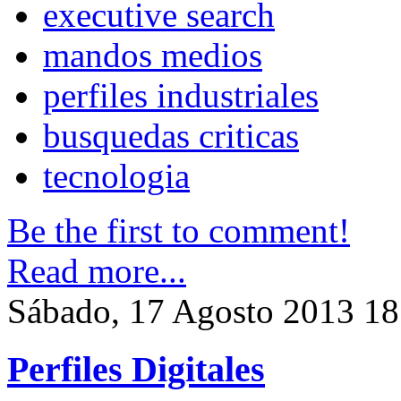
executive search
mandos medios
perfiles industriales
busquedas criticas
tecnologia
Be the first to comment!
Read more...
Sábado, 17 Agosto 2013 18
Perfiles Digitales