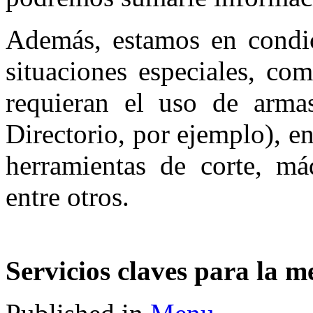
Además, estamos en condic
situaciones especiales, co
requieran el uso de armas
Directorio, por ejemplo), e
herramientas de corte, má
entre otros.
Servicios claves para la m