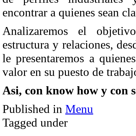
encontrar a quienes sean cl
Analizaremos el objetiv
estructura y relaciones, des
le presentaremos a quiene
valor en su puesto de trabaj
Asi, con know how y con 
Published in
Menu
Tagged under