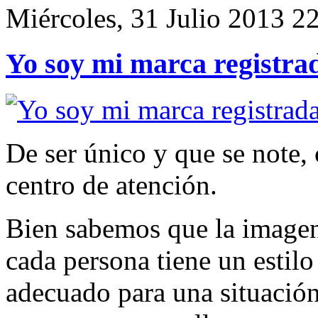
Miércoles, 31 Julio 2013 2
Yo soy mi marca registra
De ser único y que se note, 
centro de atención.
Bien sabemos que la image
cada persona tiene un estil
adecuado para una situación,