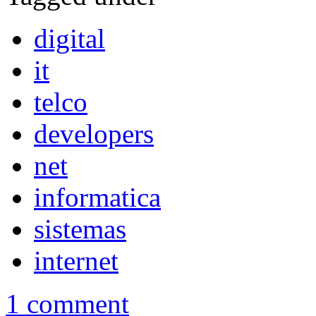
digital
it
telco
developers
net
informatica
sistemas
internet
1 comment