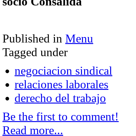
socio Consalida
Published in
Menu
Tagged under
negociacion sindical
relaciones laborales
derecho del trabajo
Be the first to comment!
Read more...