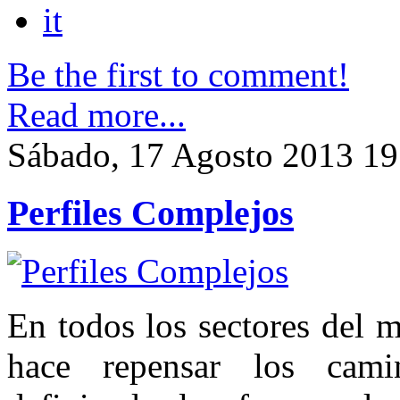
it
Be the first to comment!
Read more...
Sábado, 17 Agosto 2013 19
Perfiles Complejos
En todos los sectores del m
hace repensar los camin