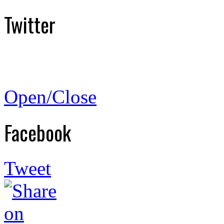
Twitter
Open/Close
Facebook
Tweet