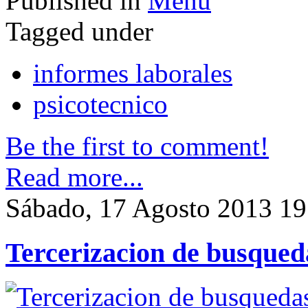
Published in
Menu
Tagged under
informes laborales
psicotecnico
Be the first to comment!
Read more...
Sábado, 17 Agosto 2013 19
Tercerizacion de busqued