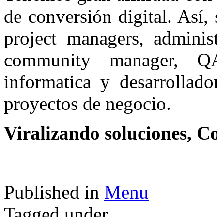
de conversión digital. Así,
project managers, administ
community manager, QA,
informatica y desarrollado
proyectos de negocio.
Viralizando soluciones, C
Published in
Menu
Tagged under