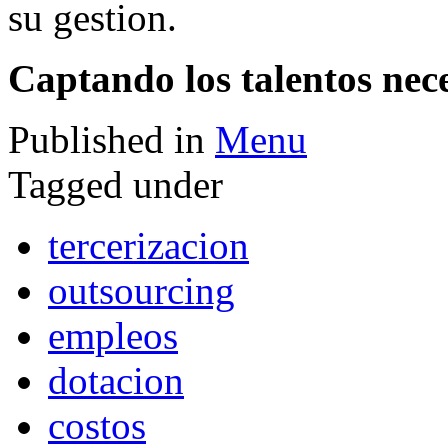
su gestion.
Captando los talentos nec
Published in
Menu
Tagged under
tercerizacion
outsourcing
empleos
dotacion
costos