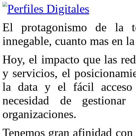
El protagonismo de la t
innegable, cuanto mas en la
Hoy, el impacto que las red
y servicios, el posicionami
la data y el fácil acceso
necesidad de gestionar 
organizaciones.
Tenemos gran afinidad con p