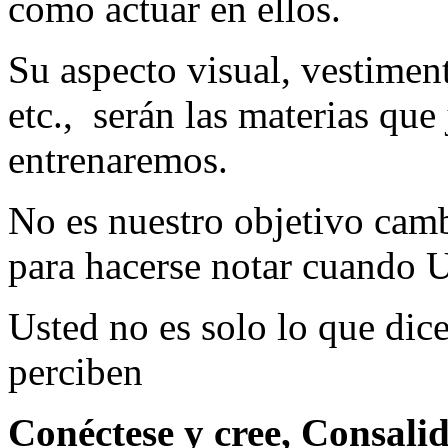
como actuar en ellos.
Su aspecto visual, vestiment
etc.,
serán las materias que
entrenaremos.
No es nuestro objetivo cambi
para hacerse notar cuando U
Usted no es solo lo que dice
perciben
Conéctese y cree, Consali