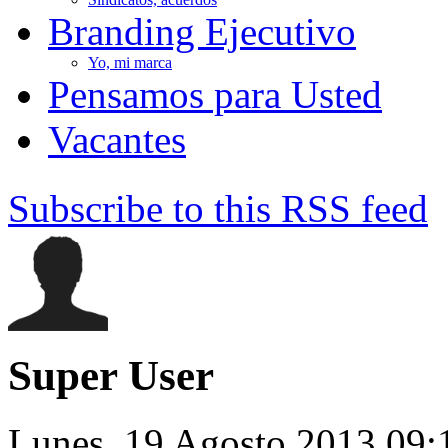
Branding Ejecutivo
Yo, mi marca
Pensamos para Usted
Vacantes
Subscribe to this RSS feed
Super User
Lunes, 19 Agosto 2013 09: