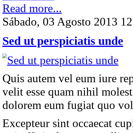
Read more...
Sábado, 03 Agosto 2013 12
Sed ut perspiciatis unde
Quis autem vel eum iure rep
velit esse quam nihil molest
dolorem eum fugiat quo vol
Excepteur sint occaecat cupi