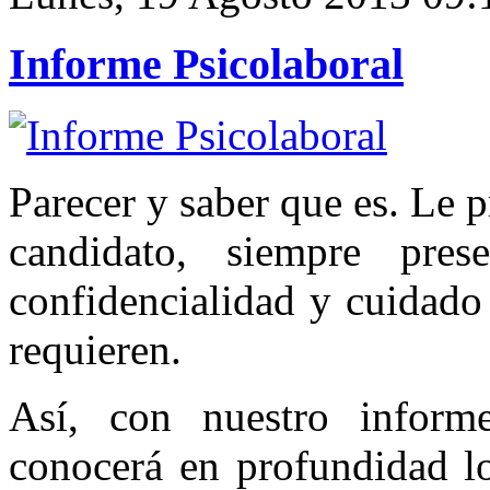
Informe Psicolaboral
Parecer y saber que es. Le 
candidato, siempre pre
confidencialidad y cuidado
requieren.
Así, con nuestro informe
conocerá en profundidad lo