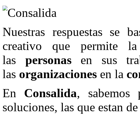
Nuestras respuestas se b
creativo que permite 
las
personas
en sus trab
las
organizaciones
en la
co
En
Consalida
, sabemos p
soluciones, las que estan de