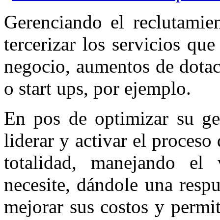
Gerenciando el reclutamien
tercerizar los servicios qu
negocio, aumentos de dotac
o start ups, por ejemplo.
En pos de optimizar su ge
liderar y activar el proceso
totalidad, manejando el
necesite, dándole una resp
mejorar sus costos y permit