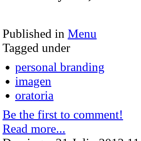
Published in
Menu
Tagged under
personal branding
imagen
oratoria
Be the first to comment!
Read more...