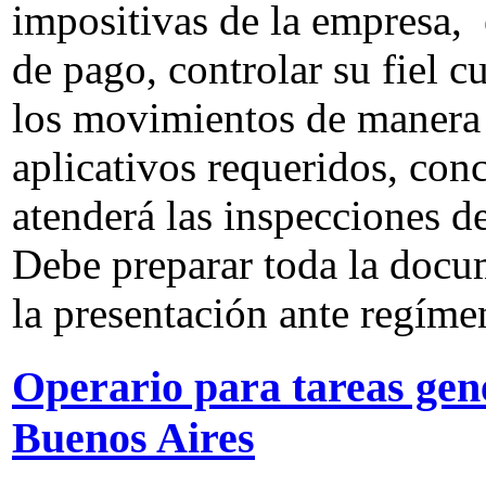
impositivas de la empresa,
de pago, controlar su fiel c
los movimientos de manera 
aplicativos requeridos, conc
atenderá las inspecciones d
Debe preparar toda la docu
la presentación ante regímen
Operario para tareas gene
Buenos Aires