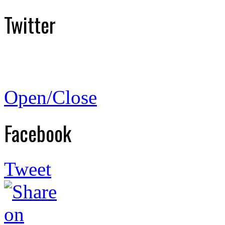
Twitter
Open/Close
Facebook
Tweet