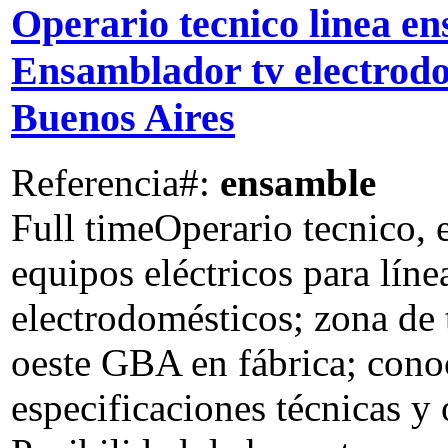
Operario tecnico linea en
Ensamblador tv electrod
Buenos Aires
Referencia#:
ensamble
Full time
Operario tecnico, 
equipos eléctricos para lín
electrodomésticos; zona de 
oeste GBA en fábrica; cono
especificaciones técnicas y 