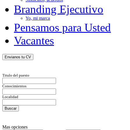
Branding Ejecutivo
Yo, mi marca
Pensamos para Usted
Vacantes
Envianos tu CV
Titulo del puesto
Conocimientos
Localidad
Mas opciones