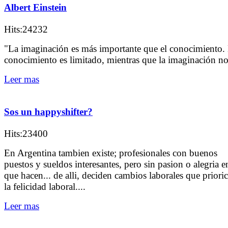
Albert Einstein
Hits:24232
"La imaginación es más importante que el conocimiento. 
conocimiento es limitado, mientras que la imaginación n
Leer mas
Sos un happyshifter?
Hits:23400
En Argentina tambien existe; profesionales con buenos
puestos y sueldos interesantes, pero sin pasion o alegria e
que hacen... de alli, deciden cambios laborales que priori
la felicidad laboral....
Leer mas