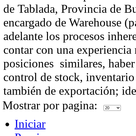
de Tablada, Provincia de B
encargado de Warehouse (pa
adelante los procesos inher
contar con una experiencia
posiciones similares, haber
control de stock, inventari
también de exportación; idea
Mostrar por pagina:
Iniciar