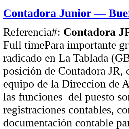
Contadora Junior
— Buen
Referencia#:
Contadora J
Full time
Para importante gr
radicado en La Tablada (GB
posición de Contadora JR, c
equipo de la Direccion de 
las funciones del puesto so
registraciones contables, co
documentación contable par