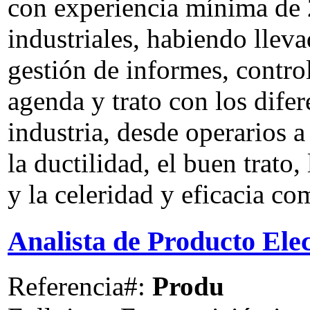
con experiencia mínima de 
industriales, habiendo lleva
gestión de informes, contro
agenda y trato con los difer
industria, desde operarios 
la ductilidad, el buen trato,
y la celeridad y eficacia com
Analista de Producto Ele
Referencia#:
Produ