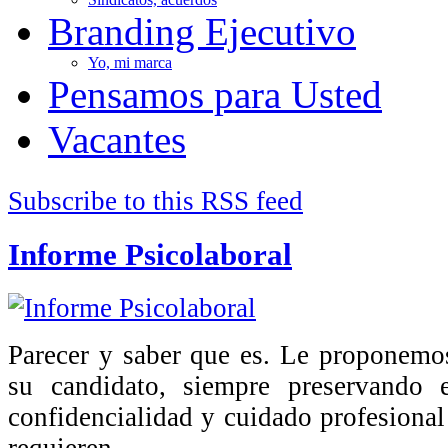
Branding Ejecutivo
Yo, mi marca
Pensamos para Usted
Vacantes
Subscribe to this RSS feed
Informe Psicolaboral
Parecer y saber que es. Le proponemos
su candidato, siempre preservando 
confidencialidad y cuidado profesional
requieren.