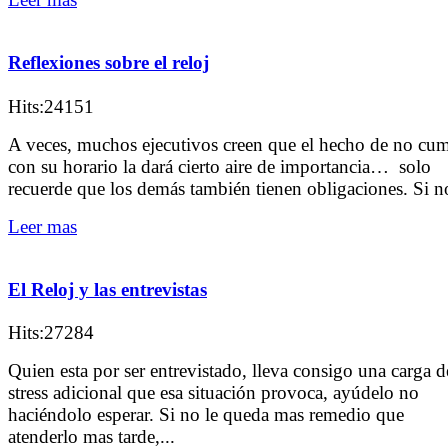
Reflexiones sobre el reloj
Hits:24151
A veces, muchos ejecutivos creen que el hecho de no cum
con su horario la dará cierto aire de importancia… solo
recuerde que los demás también tienen obligaciones. Si no
Leer mas
El Reloj y las entrevistas
Hits:27284
Quien esta por ser entrevistado, lleva consigo una carga d
stress adicional que esa situación provoca, ayúdelo no
haciéndolo esperar. Si no le queda mas remedio que
atenderlo mas tarde,...