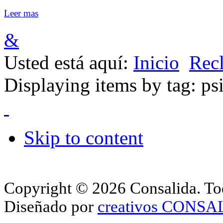
Leer mas
&
Usted está aquí:
Inicio
Rec
Displaying items by tag: ps
Skip to content
Copyright © 2026 Consalida. Tod
Diseñado por
creativos CONS