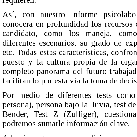
Así, con nuestro informe psicolabo
conocerá en profundidad los recursos 
candidato, como los maneja, como
diferentes escenarios, su grado de ex
etc. Todas estas características, confron
puesto y la cultura propia de la org
completo panorama del futuro trabajad
facilitando por esta vía la toma de deci
Por medio de diferentes tests com
persona), persona bajo la lluvia, test de
Bender, Test Z (Zulliger), cuestionar
podremos sumarle información clave.