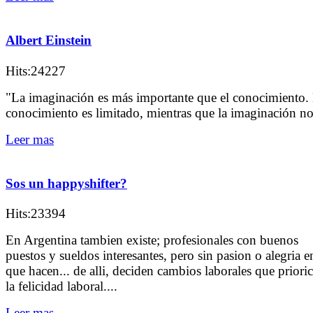
Albert Einstein
Hits:24227
"La imaginación es más importante que el conocimiento. 
conocimiento es limitado, mientras que la imaginación n
Leer mas
Sos un happyshifter?
Hits:23394
En Argentina tambien existe; profesionales con buenos
puestos y sueldos interesantes, pero sin pasion o alegria e
que hacen... de alli, deciden cambios laborales que priori
la felicidad laboral....
Leer mas