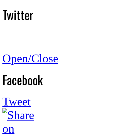
Twitter
Open/Close
Facebook
Tweet