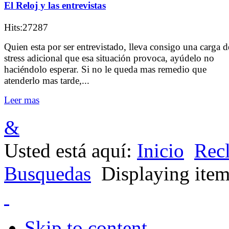
El Reloj y las entrevistas
Hits:27287
Quien esta por ser entrevistado, lleva consigo una carga d
stress adicional que esa situación provoca, ayúdelo no
haciéndolo esperar. Si no le queda mas remedio que
atenderlo mas tarde,...
Leer mas
&
Usted está aquí:
Inicio
Rec
Busquedas
Displaying items
Skip to content