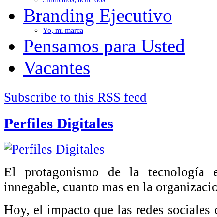
Branding Ejecutivo
Yo, mi marca
Pensamos para Usted
Vacantes
Subscribe to this RSS feed
Perfiles Digitales
El protagonismo de la tecnología 
innegable, cuanto mas en la organizaci
Hoy, el impacto que las redes sociales 