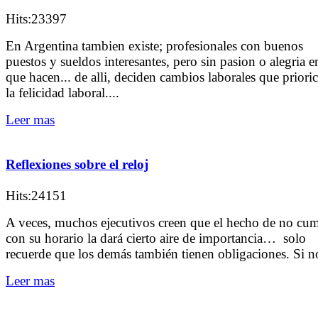
Hits:23397
En Argentina tambien existe; profesionales con buenos
puestos y sueldos interesantes, pero sin pasion o alegria e
que hacen... de alli, deciden cambios laborales que priori
la felicidad laboral....
Leer mas
Reflexiones sobre el reloj
Hits:24151
A veces, muchos ejecutivos creen que el hecho de no cum
con su horario la dará cierto aire de importancia… solo
recuerde que los demás también tienen obligaciones. Si no
Leer mas