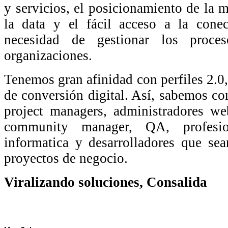
y servicios, el posicionamiento de la m
la data y el fácil acceso a la conec
necesidad de gestionar los proces
organizaciones.
Tenemos gran afinidad con perfiles 2.0,
de conversión digital. Así, sabemos com
project managers, administradores web
community manager, QA, profesio
informatica y desarrolladores que sea
proyectos de negocio.
Viralizando soluciones, Consalida