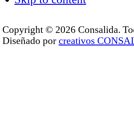
Copyright © 2026 Consalida. Tod
Diseñado por
creativos CONS