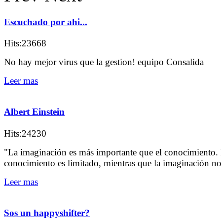
Escuchado por ahi...
Hits:23668
No hay mejor virus que la gestion! equipo Consalida
Leer mas
Albert Einstein
Hits:24230
"La imaginación es más importante que el conocimiento. 
conocimiento es limitado, mientras que la imaginación n
Leer mas
Sos un happyshifter?