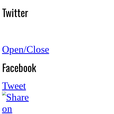
Twitter
Open/Close
Facebook
Tweet